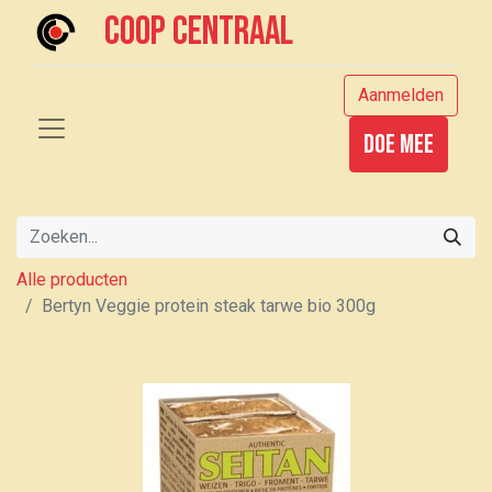
Coop centraal
Aanmelden
Doe mee
Alle producten
Bertyn Veggie protein steak tarwe bio 300g