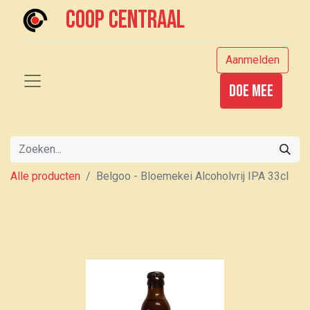
Coop centraal
Aanmelden
Doe mee
Alle producten
Belgoo - Bloemekei Alcoholvrij IPA 33cl