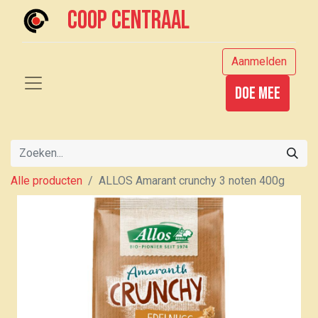
Coop centraal
Aanmelden
Doe mee
Alle producten
ALLOS Amarant crunchy 3 noten 400g