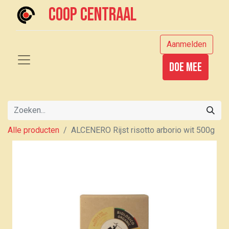
Coop centraal
Aanmelden
Doe mee
Alle producten
ALCENERO Rijst risotto arborio wit 500g