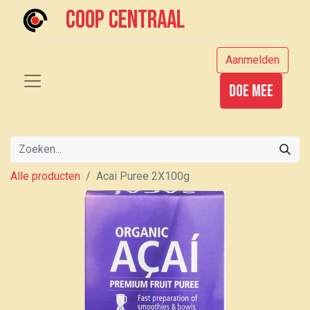
Coop centraal
Aanmelden
Doe mee
Alle producten
Acai Puree 2X100g