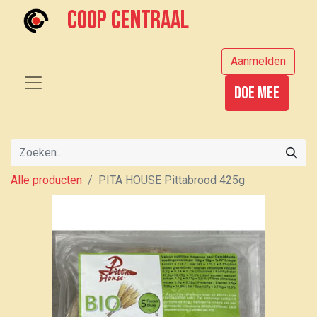
Coop centraal
Aanmelden
Doe mee
Alle producten
PITA HOUSE Pittabrood 425g