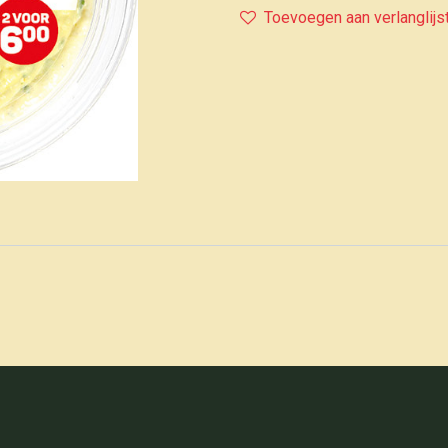
Toevoegen aan verlanglijs