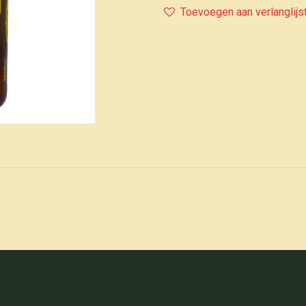
Toevoegen aan verlanglijs