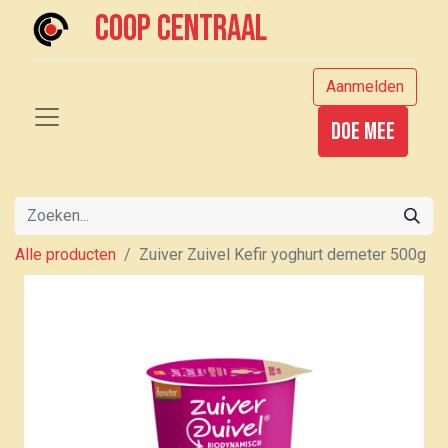
Coop centraal
Aanmelden
Doe mee
Alle producten
Zuiver Zuivel Kefir yoghurt demeter 500g