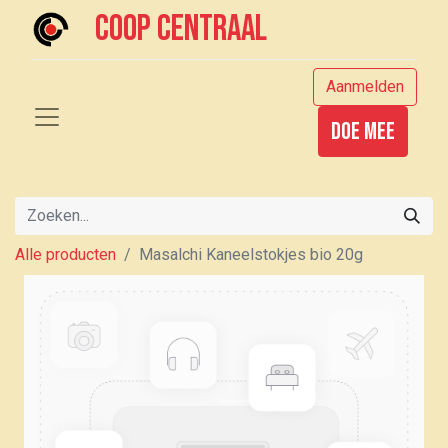
Coop centraal
Aanmelden
Doe mee
Alle producten
Masalchi Kaneelstokjes bio 20g