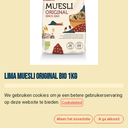
Lima Muesli original bio 1kg
Dit product is niet meer beschikbaar.
We gebruiken cookies om je een betere gebruikerservaring
op deze website te bieden.
Cookiebeleid
Alleen het essentiële
Ik ga akkoord