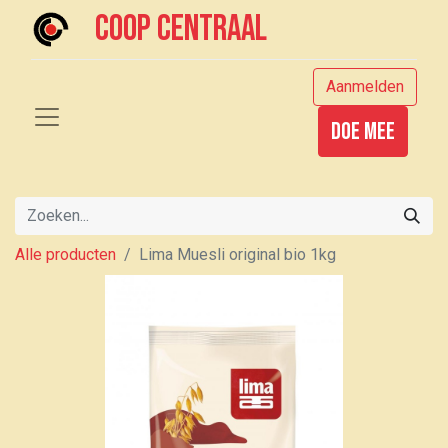
Coop centraal
Aanmelden
Doe mee
Alle producten
Lima Muesli original bio 1kg