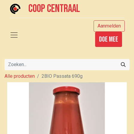
Coop centraal
Aanmelden
Doe mee
Alle producten
2BIO Passata 690g