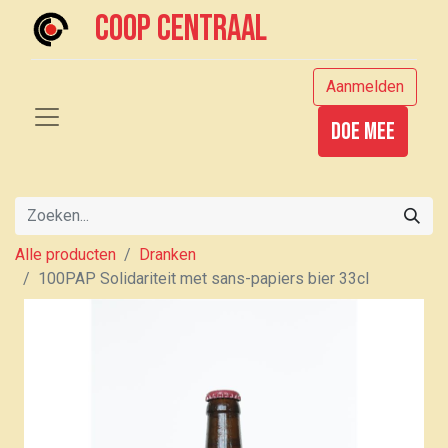
Coop centraal
Aanmelden
Doe mee
Alle producten
Dranken
100PAP Solidariteit met sans-papiers bier 33cl