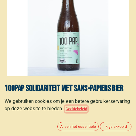
100PAP Solidariteit met sans-papiers bier
33cl
We gebruiken cookies om je een betere gebruikerservaring
op deze website te bieden.
Cookiebeleid
2,30
€
Alleen het essentiële
Ik ga akkoord