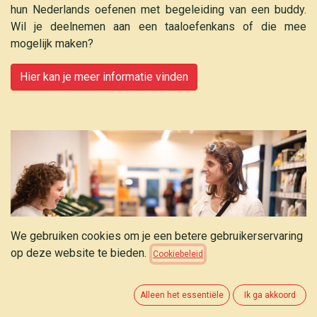
hun Nederlands oefenen met begeleiding van een buddy.
Wil je deelnemen aan een taaloefenkans of die mee
mogelijk maken?
Hier kan je meer informatie vinden
We gebruiken cookies om je een betere gebruikerservaring
op deze website te bieden.
Cookiebeleid
Alleen het essentiële
Ik ga akkoord