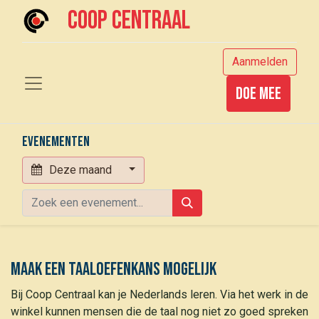
Coop centraal
Aanmelden
Doe mee
Evenementen
Deze maand
Maak een Taaloefenkans mogelijk
Bij Coop Centraal kan je Nederlands leren. Via het werk in de
winkel kunnen mensen die de taal nog niet zo goed spreken