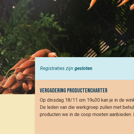
Registraties zijn
gesloten
vergadering pRODUCTENCHARTER
Op dinsdag 18/11 om 19u30 kan je in de wink
De leden van die werkgroep zullen met behul
producten we in de coop moeten aanbieden. H