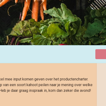
el mee input komen geven over het productencharter.
p van een soort kahoot peilen naar je mening over welke
eb je daar graag inspraak in, kom dan zeker die avond!