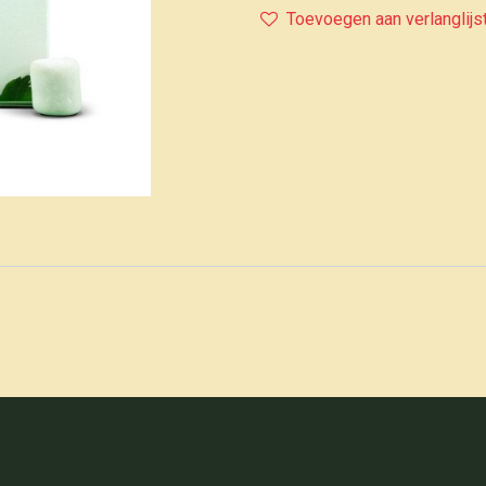
Toevoegen aan verlanglijs