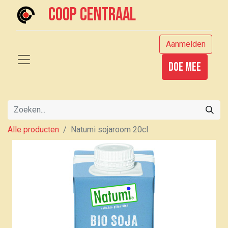
Coop centraal
Aanmelden
Doe mee
Alle producten
Natumi sojaroom 20cl