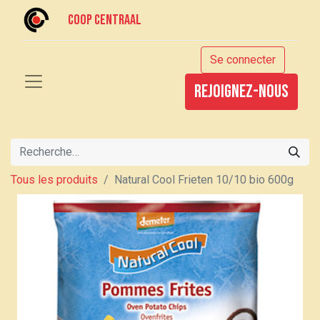
Coop centraal
Se connecter
rejoignez-nous
Tous les produits
Natural Cool Frieten 10/10 bio 600g