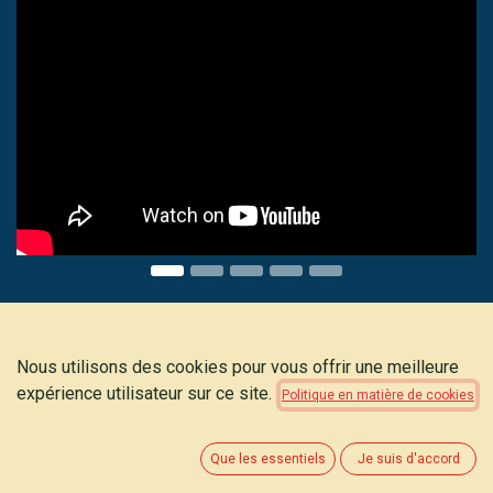
Notre histoire
Nous utilisons des cookies pour vous offrir une meilleure
expérience utilisateur sur ce site.
Politique en matière de cookies
Que les essentiels
Je suis d'accord