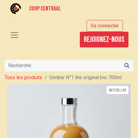
Coop centraal
Se connecter
rejoignez-nous
Tous les produits
Gimber N°1 the original bio 700ml