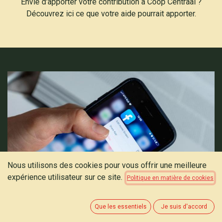
Envie d'apporter votre contribution à Coop Centraal ?
Découvrez ici ce que votre aide pourrait apporter.
Nous utilisons des cookies pour vous offrir une meilleure
expérience utilisateur sur ce site.
Politique en matière de cookies
Que les essentiels
Je suis d'accord