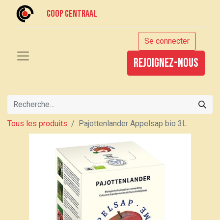
Coop centraal
Se connecter
rejoignez-nous
Tous les produits
Pajottenlander Appelsap bio 3L