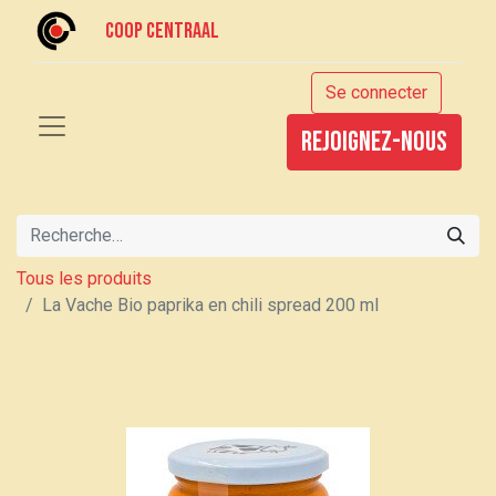
Coop centraal
Se connecter
rejoignez-nous
Tous les produits
La Vache Bio paprika en chili spread 200 ml