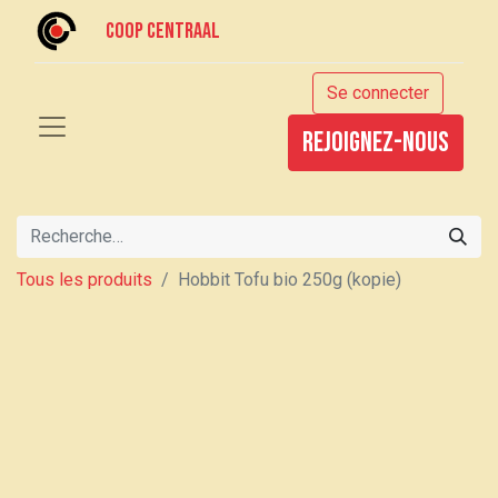
Coop centraal
Se connecter
rejoignez-nous
Tous les produits
Hobbit Tofu bio 250g (kopie)