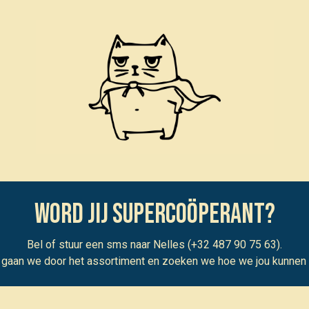
word jij supercoöperant?
Bel of stuur een sms naar Nelles (+32 487 90 75 63).
gaan we door het assortiment en zoeken we hoe we jou kunnen 