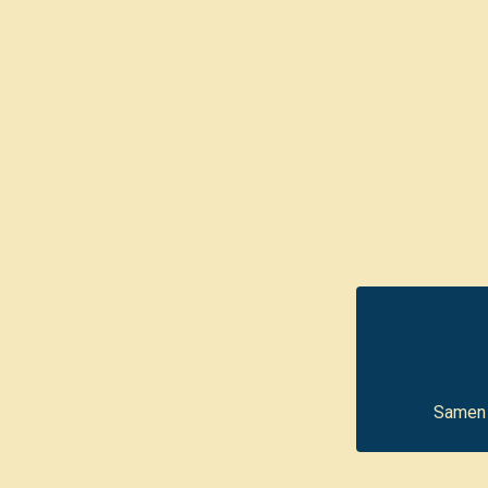
Samen 