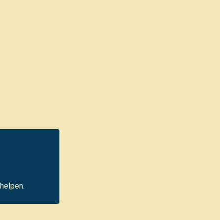
helpen.