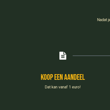
Nadat j
Koop een aandeel
Dat kan vanaf 1 euro!